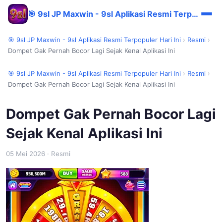
🎯 9sl JP Maxwin - 9sl Aplikasi Resmi Terpopuler Hari Ini
🎯 9sl JP Maxwin - 9sl Aplikasi Resmi Terpopuler Hari Ini
›
Resmi
›
Dompet Gak Pernah Bocor Lagi Sejak Kenal Aplikasi Ini
🎯 9sl JP Maxwin - 9sl Aplikasi Resmi Terpopuler Hari Ini
›
Resmi
›
Dompet Gak Pernah Bocor Lagi Sejak Kenal Aplikasi Ini
Dompet Gak Pernah Bocor Lagi
Sejak Kenal Aplikasi Ini
05 Mei 2026
· Resmi