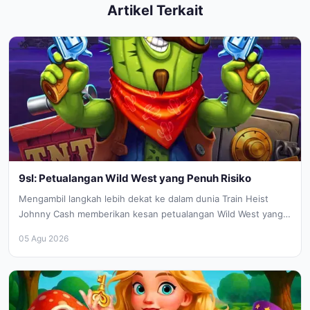
Artikel Terkait
9sl: Petualangan Wild West yang Penuh Risiko
Mengambil langkah lebih dekat ke dalam dunia Train Heist
Johnny Cash memberikan kesan petualangan Wild West yang
penuh dengan adrenalin....
05 Agu 2026